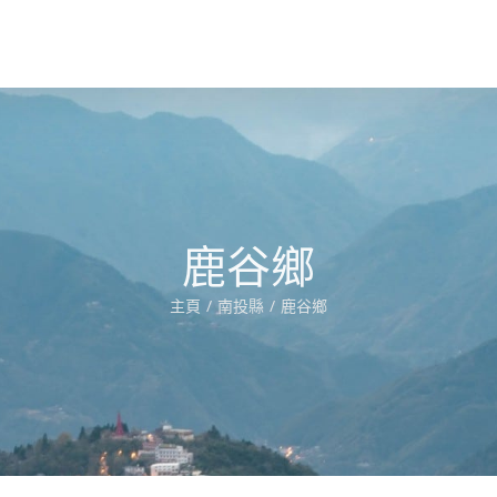
鹿谷鄉
主頁
南投縣
鹿谷鄉