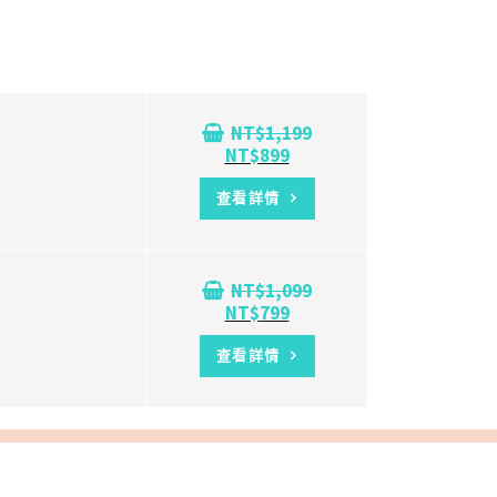
NT$
1,199
NT$
899
查看詳情
NT$
1,099
NT$
799
查看詳情