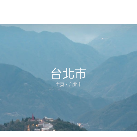
台北市
主頁
台北市