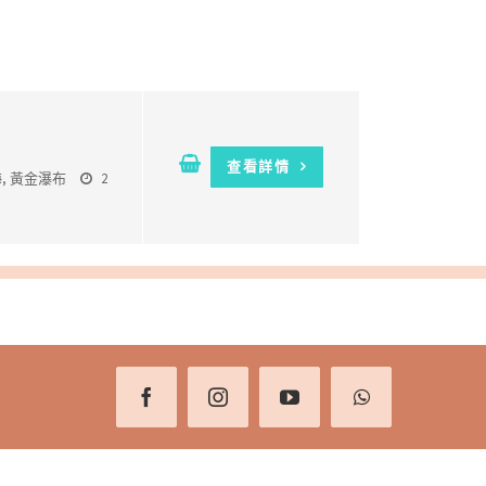
查看詳情
海
,
黃金瀑布
2
Facebook
Instagram
YouTube
WhatsApp