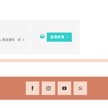
查看詳情
海
,
黃金瀑布
2
Facebook
Instagram
YouTube
WhatsApp