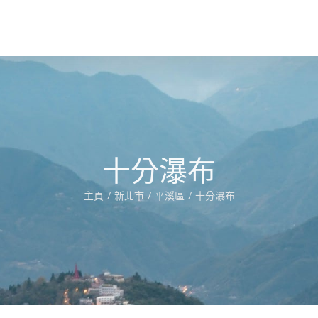
十分瀑布
主頁
新北市
平溪區
十分瀑布